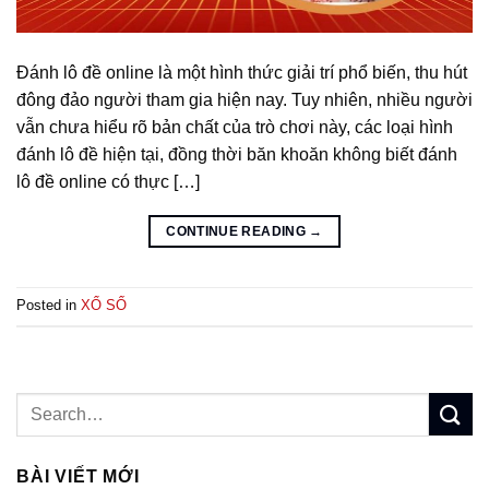
Đánh lô đề online là một hình thức giải trí phổ biến, thu hút
đông đảo người tham gia hiện nay. Tuy nhiên, nhiều người
vẫn chưa hiểu rõ bản chất của trò chơi này, các loại hình
đánh lô đề hiện tại, đồng thời băn khoăn không biết đánh
lô đề online có thực […]
CONTINUE READING
→
Posted in
XỔ SỐ
BÀI VIẾT MỚI