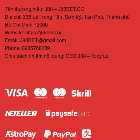
Tên thương hiệu: J88 – J88BET.CO
Địa chỉ: 336 Lê Trọng Tấn, Sơn Kỳ, Tân Phú, Thành phố
Hồ Chí Minh 72000
Website: https://j88bet.co/
Email:
J88BET@gmail.com
Phone: 0935768239
Chịu trách nhiệm nội dung: CEO J88 – Tony Lu