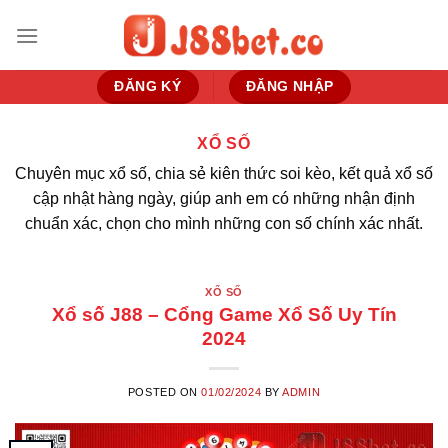
Skip
to
content
ĐĂNG KÝ
ĐĂNG NHẬP
XỔ SỐ
Chuyên mục xổ số, chia sẻ kiên thức soi kèo, kết quả xổ số
cập nhật hàng ngày, giúp anh em có những nhận định
chuẩn xác, chọn cho mình những con số chính xác nhất.
XỔ SỐ
Xổ số J88 – Cổng Game Xổ Số Uy Tín
2024
POSTED ON
01/02/2024
BY
ADMIN