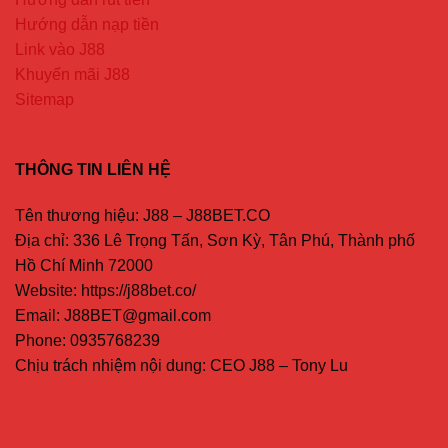
Hướng dẫn nạp tiền
Link vào J88
Khuyến mãi J88
Sitemap
THÔNG TIN LIÊN HỆ
Tên thương hiệu: J88 – J88BET.CO
Địa chỉ: 336 Lê Trọng Tấn, Sơn Kỳ, Tân Phú, Thành phố
Hồ Chí Minh 72000
Website: https://j88bet.co/
Email:
J88BET@gmail.com
Phone: 0935768239
Chịu trách nhiệm nội dung: CEO J88 – Tony Lu