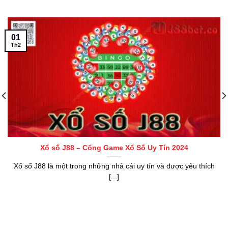
01
Th2
Xổ số J88 – Cổng Game Xổ Số Uy Tín 2024
Xổ số J88 là một trong những nhà cái uy tín và được yêu thích
[...]