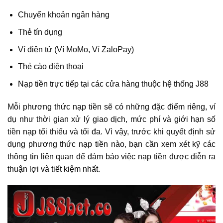
Chuyển khoản ngân hàng
Thẻ tín dụng
Ví điện tử (Ví MoMo, Ví ZaloPay)
Thẻ cào điện thoại
Nạp tiền trực tiếp tại các cửa hàng thuộc hệ thống J88
Mỗi phương thức nạp tiền sẽ có những đặc điểm riêng, ví
dụ như thời gian xử lý giao dịch, mức phí và giới hạn số
tiền nạp tối thiểu và tối đa. Vì vậy, trước khi quyết định sử
dụng phương thức nạp tiền nào, bạn cần xem xét kỹ các
thông tin liên quan để đảm bảo việc nạp tiền được diễn ra
thuận lợi và tiết kiệm nhất.