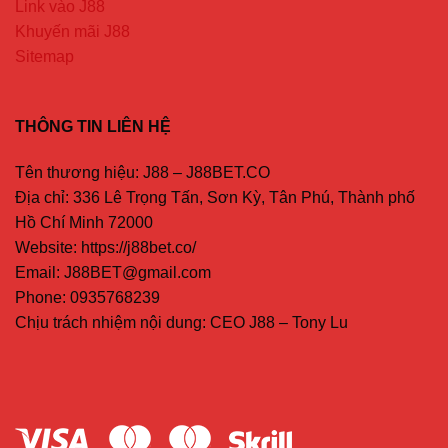
Link vào J88
Khuyến mãi J88
Sitemap
THÔNG TIN LIÊN HỆ
Tên thương hiệu: J88 – J88BET.CO
Địa chỉ: 336 Lê Trọng Tấn, Sơn Kỳ, Tân Phú, Thành phố
Hồ Chí Minh 72000
Website: https://j88bet.co/
Email:
J88BET@gmail.com
Phone: 0935768239
Chịu trách nhiệm nội dung: CEO J88 – Tony Lu