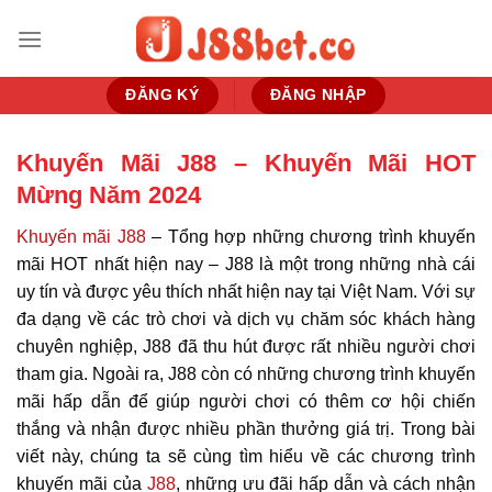
Skip
to
content
ĐĂNG KÝ
ĐĂNG NHẬP
Khuyến Mãi J88 – Khuyến Mãi HOT
Mừng Năm 2024
Khuyến mãi J88
– Tổng hợp những chương trình khuyến
mãi HOT nhất hiện nay – J88 là một trong những nhà cái
uy tín và được yêu thích nhất hiện nay tại Việt Nam. Với sự
đa dạng về các trò chơi và dịch vụ chăm sóc khách hàng
chuyên nghiệp, J88 đã thu hút được rất nhiều người chơi
tham gia. Ngoài ra, J88 còn có những chương trình khuyến
mãi hấp dẫn để giúp người chơi có thêm cơ hội chiến
thắng và nhận được nhiều phần thưởng giá trị. Trong bài
viết này, chúng ta sẽ cùng tìm hiểu về các chương trình
khuyến mãi của
J88
, những ưu đãi hấp dẫn và cách nhận