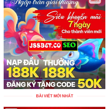
BÀI VIẾT MỚI NHẤT