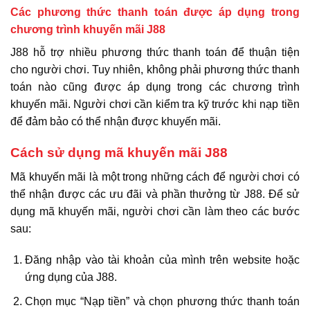
Các phương thức thanh toán được áp dụng trong
chương trình khuyến mãi J88
J88 hỗ trợ nhiều phương thức thanh toán để thuận tiện
cho người chơi. Tuy nhiên, không phải phương thức thanh
toán nào cũng được áp dụng trong các chương trình
khuyến mãi. Người chơi cần kiểm tra kỹ trước khi nạp tiền
để đảm bảo có thể nhận được khuyến mãi.
Cách sử dụng mã khuyến mãi J88
Mã khuyến mãi là một trong những cách để người chơi có
thể nhận được các ưu đãi và phần thưởng từ J88. Để sử
dụng mã khuyến mãi, người chơi cần làm theo các bước
sau:
Đăng nhập vào tài khoản của mình trên website hoặc
ứng dụng của J88.
Chọn mục “Nạp tiền” và chọn phương thức thanh toán