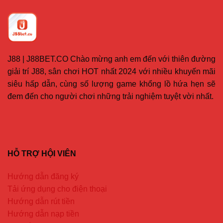
J88 | J88BET.CO Chào mừng anh em đến với thiên đường
giải trí J88, sân chơi HOT nhất 2024 với nhiều khuyến mãi
siêu hấp dẫn, cùng số lượng game khổng lồ hứa hẹn sẽ
đem đến cho người chơi những trải nghiệm tuyệt vời nhất.
HỖ TRỢ HỘI VIÊN
Hướng dẫn đăng ký
Tải ứng dụng cho điện thoại
Hướng dẫn rút tiền
Hướng dẫn nạp tiền