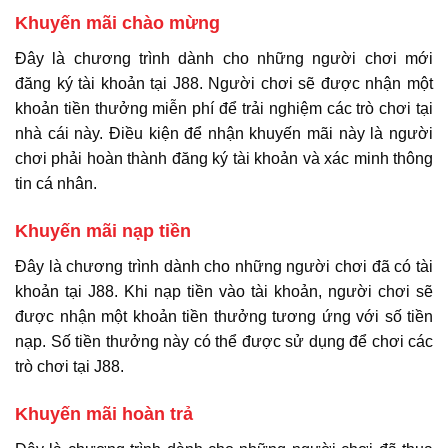
Khuyến mãi chào mừng
Đây là chương trình dành cho những người chơi mới
đăng ký tài khoản tại J88. Người chơi sẽ được nhận một
khoản tiền thưởng miễn phí để trải nghiệm các trò chơi tại
nhà cái này. Điều kiện để nhận khuyến mãi này là người
chơi phải hoàn thành đăng ký tài khoản và xác minh thông
tin cá nhân.
Khuyến mãi nạp tiền
Đây là chương trình dành cho những người chơi đã có tài
khoản tại J88. Khi nạp tiền vào tài khoản, người chơi sẽ
được nhận một khoản tiền thưởng tương ứng với số tiền
nạp. Số tiền thưởng này có thể được sử dụng để chơi các
trò chơi tại J88.
Khuyến mãi hoàn trả